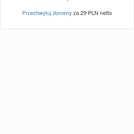
Przechwytuj domeny
za 29 PLN netto